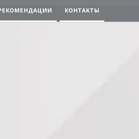
РЕКОМЕНДАЦИИ
КОНТАКТЫ