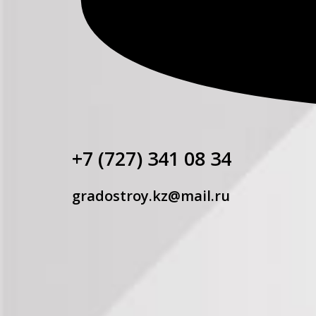
+7 (727) 341 08 34
gradostroy.kz@mail.ru