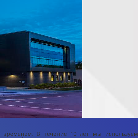
 временем. В течение 10 лет мы используем