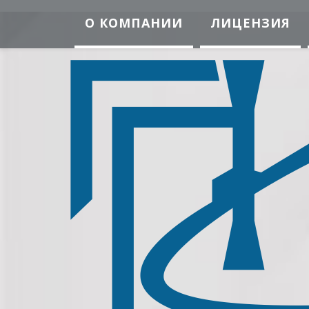
О КОМПАНИИ
ЛИЦЕНЗИЯ