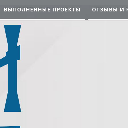
ВЫПОЛНЕННЫЕ ПРОЕКТЫ
ОТЗЫВЫ И 